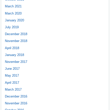
March 2021
March 2020
January 2020
July 2019
December 2018
November 2018
April 2018
January 2018
November 2017
June 2017
May 2017
April 2017
March 2017
December 2016
November 2016