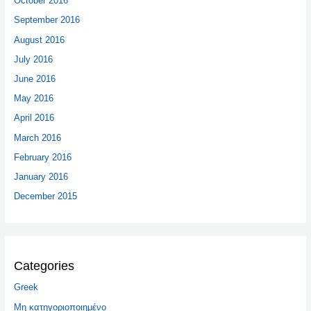
October 2016
September 2016
August 2016
July 2016
June 2016
May 2016
April 2016
March 2016
February 2016
January 2016
December 2015
Categories
Greek
Μη κατηγοριοποιημένο