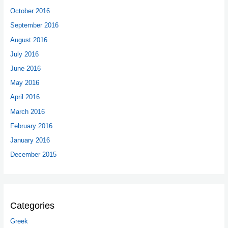
October 2016
September 2016
August 2016
July 2016
June 2016
May 2016
April 2016
March 2016
February 2016
January 2016
December 2015
Categories
Greek