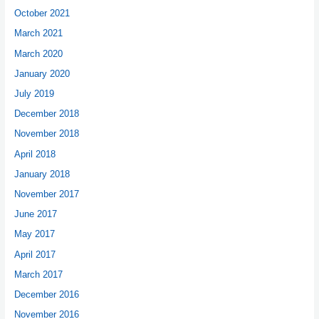
October 2021
March 2021
March 2020
January 2020
July 2019
December 2018
November 2018
April 2018
January 2018
November 2017
June 2017
May 2017
April 2017
March 2017
December 2016
November 2016