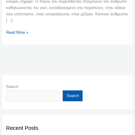
κόσμος σήμερα. Ο πόνος του παρελθόντος στοιχειώνει τον άνθρωπο
καθηλώνοντας τον εκεί, καταδικασμένο στο παράπονο, στην αδικία
που υπέστησαν, στην απογοήτευση, στην μιζέρια. Κάποιοι άνθρωποι
[…]
Read More »
Search
Search
Recent Posts