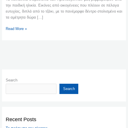
την παιδική ηλικία. Εικόνες από οικογένειες που πλέουν σε πέλαγα
ευτυχίας, διπλά από το τζάκι, με το πανέμορφο δέντρο στολισμένο και
τα αμέτρητα δώρα […]
Read More »
Search
Search
Recent Posts