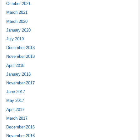
October 2021
March 2021
March 2020
January 2020
July 2019
December 2018
November 2018
April 2018
January 2018
November 2017
June 2017
May 2017
April 2017
March 2017
December 2016
November 2016