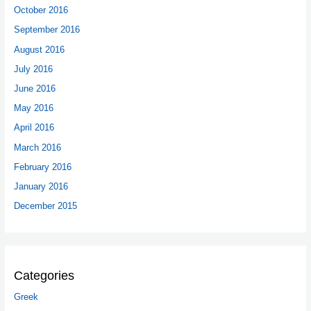
October 2016
September 2016
August 2016
July 2016
June 2016
May 2016
April 2016
March 2016
February 2016
January 2016
December 2015
Categories
Greek